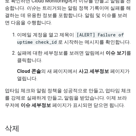
로 확인하면 Cloud Monitoring에서 이슈를 만들고 알림을 전
송합니다.
이슈
는 트리거되는 알림 정책 기록이며 실패를 해
결하는 데 유용한 정보를 포함합니다. 알림 및 이슈를 보려
면 다음을 수행합니다.
이메일 계정을 열고 제목이
[ALERT] Failure of
uptime check_id
로 시작하는 메시지를 확인합니다.
실패에 대한 세부정보를 보려면 알림에서
이슈 보기
를
클릭합니다.
Cloud 콘솔
의 새 페이지에서
사고 세부정보
페이지가
열립니다.
업타임 체크와 알림 정책을 성공적으로 만들고, 업타임 체크
를 강제로 실패하게 만들고, 알림을 받았습니다. 이제 브라
우저에
이슈 세부정보
페이지가 표시되면 닫으면 됩니다.
삭제