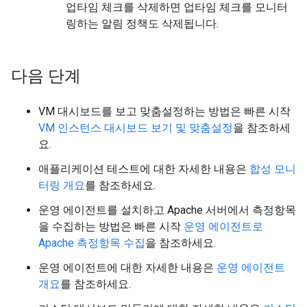
업타임 체크를 삭제하면 업타임 체크를 모니터
링하는 알림 정책도 삭제됩니다.
다음 단계
VM 대시보드를 보고 맞춤설정하는 방법은 빠른 시작
VM 인스턴스 대시보드 보기 및 맞춤설정
을 참조하세
요.
애플리케이션 테스트에 대한 자세한 내용은
합성 모니
터링 개요
를 참조하세요.
운영 에이전트를 설치하고 Apache 서버에서 측정항목
을 수집하는 방법은 빠른 시작
운영 에이전트로
Apache 측정항목 수집
을 참조하세요.
운영 에이전트에 대한 자세한 내용은
운영 에이전트
개요
를 참조하세요.