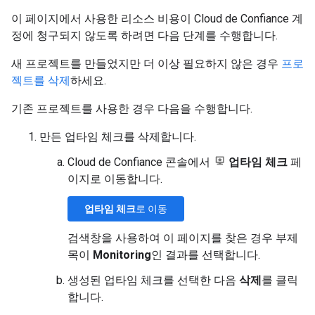
이 페이지에서 사용한 리소스 비용이 Cloud de Confiance 계
정에 청구되지 않도록 하려면 다음 단계를 수행합니다.
새 프로젝트를 만들었지만 더 이상 필요하지 않은 경우
프로
젝트를 삭제
하세요.
기존 프로젝트를 사용한 경우 다음을 수행합니다.
만든 업타임 체크를 삭제합니다.
Cloud de Confiance 콘솔에서
업타임 체크
페
이지로 이동합니다.
업타임 체크
로 이동
검색창을 사용하여 이 페이지를 찾은 경우 부제
목이
Monitoring
인 결과를 선택합니다.
생성된 업타임 체크를 선택한 다음
삭제
를 클릭
합니다.