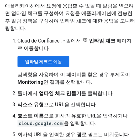
애플리케이션에서 요청에 응답할 수 없을 때 알림을 받으려
면 업타임 체크를 구성하여 요청을 애플리케이션에 전송한
후 알림 정책을 구성하여 업타임 체크에 대한 응답을 모니터
링합니다.
Cloud de Confiance 콘솔에서
업타임 체크
페이지
로 이동합니다.
업타임 체크
로 이동
검색창을 사용하여 이 페이지를 찾은 경우 부제목이
Monitoring
인 결과를 선택합니다.
툴바에서
업타임 체크 만들기
를 클릭합니다.
리소스 유형
으로
URL
을 선택합니다.
호스트 이름
으로 회사의 유효한 URL을 입력하거나
cloud.google.com
을 입력합니다.
회사의 URL을 입력한 경우
경로
필드는 비워둡니다.