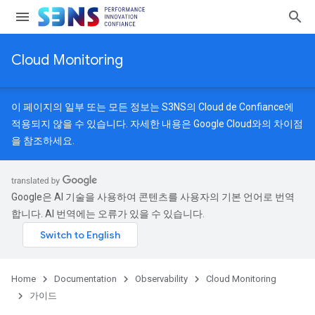
Cloud Monitoring
이 페이지의 일부 또는 모든 정보는 S3NS의 Cloud de Confiance에
적용되지 않을 수 있습니다. 자세한 내용은
Google Cloud와의 차이점
을 참조하세요.
Google은 AI 기술을 사용하여 콘텐츠를 사용자의 기본 언어로 번역
합니다. AI 번역에는 오류가 있을 수 있습니다.
Home
Documentation
Observability
Cloud Monitoring
가이드