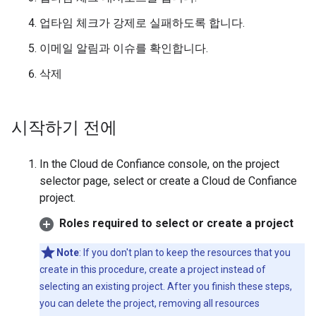
업타임 체크가 강제로 실패하도록 합니다.
이메일 알림과 이슈를 확인합니다.
삭제
시작하기 전에
In the Cloud de Confiance console, on the project
selector page, select or create a Cloud de Confiance
project.
Roles required to select or create a project
Note
: If you don't plan to keep the resources that you
create in this procedure, create a project instead of
selecting an existing project. After you finish these steps,
you can delete the project, removing all resources