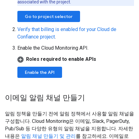
associated with the project.
Go to project selector
Verify that billing is enabled for your Cloud de
Confiance project
.
Enable the Cloud Monitoring API.
Roles required to enable APIs
Enable the API
이메일 알림 채널 만들기
알림 정책을 만들기 전에 알림 정책에서 사용할 알림 채널을
구성합니다. Cloud Monitoring은 이메일, Slack, PagerDuty,
Pub/Sub 등 다양한 유형의 알림 채널을 지원합니다. 자세한
내용은
알림 채널 만들기 및 관리
를 참고하세요. 이메일로