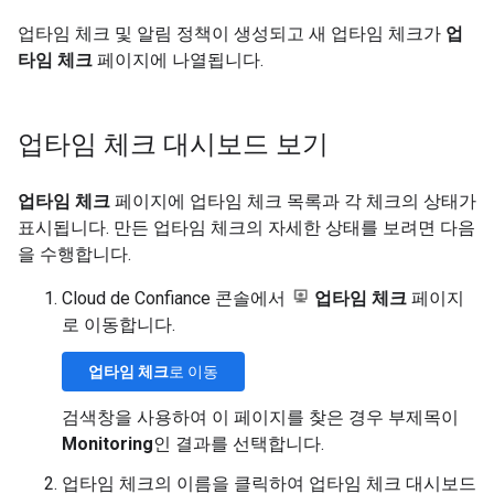
업타임 체크 및 알림 정책이 생성되고 새 업타임 체크가
업
타임 체크
페이지에 나열됩니다.
업타임 체크 대시보드 보기
업타임 체크
페이지에 업타임 체크 목록과 각 체크의 상태가
표시됩니다. 만든 업타임 체크의 자세한 상태를 보려면 다음
을 수행합니다.
Cloud de Confiance 콘솔에서
업타임 체크
페이지
로 이동합니다.
업타임 체크
로 이동
검색창을 사용하여 이 페이지를 찾은 경우 부제목이
Monitoring
인 결과를 선택합니다.
업타임 체크의 이름을 클릭하여 업타임 체크 대시보드