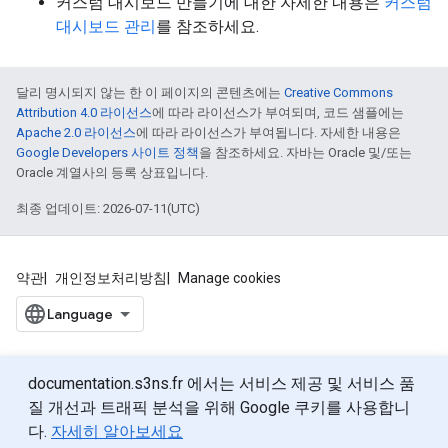
커스텀 대시보드 만들기에 대한 자세한 내용은
커스텀
대시보드 관리
를 참조하세요.
달리 명시되지 않는 한 이 페이지의 콘텐츠에는
Creative Commons
Attribution 4.0 라이선스
에 따라 라이선스가 부여되며, 코드 샘플에는
Apache 2.0 라이선스
에 따라 라이선스가 부여됩니다. 자세한 내용은
Google Developers 사이트 정책
을 참조하세요. 자바는 Oracle 및/또는
Oracle 계열사의 등록 상표입니다.
최종 업데이트: 2026-07-11(UTC)
약관
개인정보처리방침
Manage cookies
documentation.s3ns.fr 에서는 서비스 제공 및 서비스 품
질 개선과 트래픽 분석을 위해 Google 쿠키를 사용합니
다.
자세히 알아보세요