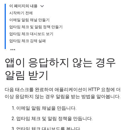
이 페이지의 내용
시작하기 전에
이메일 알림 채널 만들기
업타임 체크 및 알림 정책 만들기
업타임 체크 대시보드 보기
업타임 체크 강제 실패
앱이 응답하지 않는 경우
알림 받기
다음 태스크를 완료하여 애플리케이션이 HTTP 요청에 더
이상 응답하지 않는 경우 알림을 받는 방법을 알아봅니다.
이메일 알림 채널을 만듭니다.
업타임 체크 및 알림 정책을 만듭니다.
업타임 체크 대시보드를 봅니다.