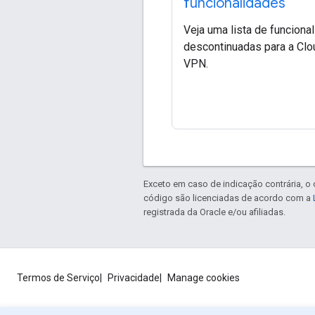
funcionalidades
Veja uma lista de funciona
descontinuadas para a Clo
VPN.
Exceto em caso de indicação contrária, o
código são licenciadas de acordo com a
registrada da Oracle e/ou afiliadas.
Termos de Serviço
Privacidade
Manage cookies