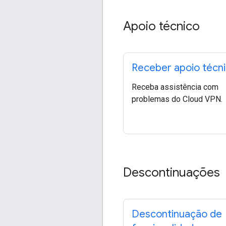
Apoio técnico
Receber apoio técn
Receba assistência com
problemas do Cloud VPN.
Descontinuações
Descontinuação de