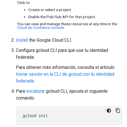
Click to:
Create or select a project.
Enable the Pub/Sub API for that project.
You can view and manage these resources at any time in the
Cloud de Confiance console
.
Install
the Google Cloud CLI.
Configura gcloud CLI para que use tu identidad
federada.
Para obtener más información, consulta el artículo
Iniciar sesión en la CLI de gcloud con tu identidad
federada
.
Para
inicializar
gcloud CLI, ejecuta el siguiente
comando:
gcloud
init