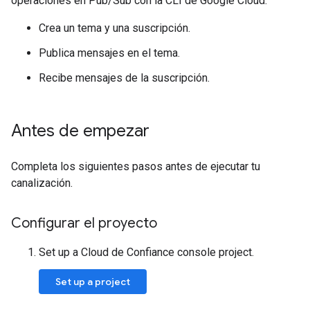
operaciones en Pub/Sub con la CLI de Google Cloud:
Crea un tema y una suscripción.
Publica mensajes en el tema.
Recibe mensajes de la suscripción.
Antes de empezar
Completa los siguientes pasos antes de ejecutar tu
canalización.
Configurar el proyecto
Set up a Cloud de Confiance console project.
Set up a project