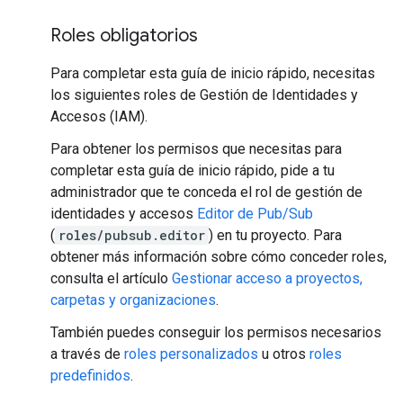
Roles obligatorios
Para completar esta guía de inicio rápido, necesitas
los siguientes roles de Gestión de Identidades y
Accesos (IAM).
Para obtener los permisos que necesitas para
completar esta guía de inicio rápido, pide a tu
administrador que te conceda el rol de gestión de
identidades y accesos
Editor de Pub/Sub
(
roles/pubsub.editor
) en tu proyecto. Para
obtener más información sobre cómo conceder roles,
consulta el artículo
Gestionar acceso a proyectos,
carpetas y organizaciones
.
También puedes conseguir los permisos necesarios
a través de
roles personalizados
u otros
roles
predefinidos
.