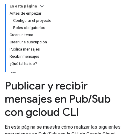
En esta página
Antes de empezar
Configurar el proyecto
Roles obligatorios
Crear un tema
Crear una suscripción
Publica mensajes
Recibir mensajes
¿Qué tal ha ido?
Publicar y recibir
mensajes en Pub
/
Sub
con gcloud CLI
En esta página se muestra cómo realizar las siguientes