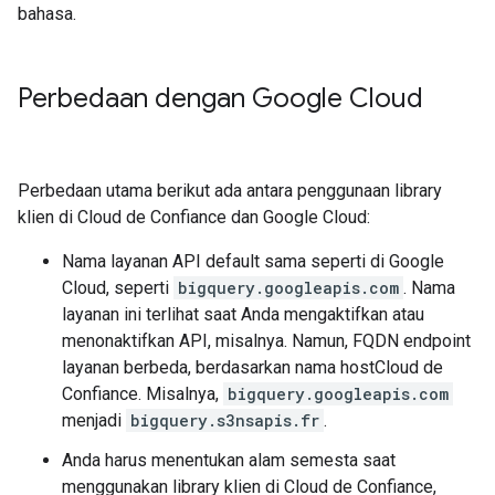
bahasa.
Perbedaan dengan Google Cloud
Perbedaan utama berikut ada antara penggunaan library
klien di Cloud de Confiance dan Google Cloud:
Nama layanan API default sama seperti di Google
Cloud, seperti
bigquery.googleapis.com
. Nama
layanan ini terlihat saat Anda mengaktifkan atau
menonaktifkan API, misalnya. Namun, FQDN endpoint
layanan berbeda, berdasarkan nama hostCloud de
Confiance. Misalnya,
bigquery.googleapis.com
menjadi
bigquery.s3nsapis.fr
.
Anda harus menentukan alam semesta saat
menggunakan library klien di Cloud de Confiance,