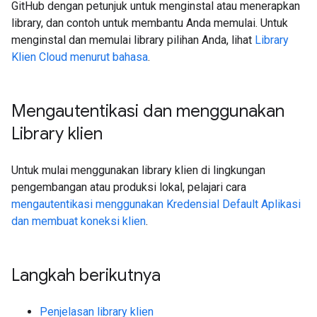
GitHub dengan petunjuk untuk menginstal atau menerapkan
library, dan contoh untuk membantu Anda memulai. Untuk
menginstal dan memulai library pilihan Anda, lihat
Library
Klien Cloud menurut bahasa
.
Mengautentikasi dan menggunakan
Library klien
Untuk mulai menggunakan library klien di lingkungan
pengembangan atau produksi lokal, pelajari cara
mengautentikasi menggunakan Kredensial Default Aplikasi
dan membuat koneksi klien
.
Langkah berikutnya
Penjelasan library klien