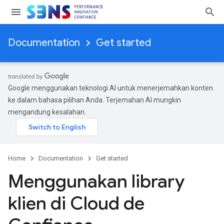
Documentation
Get started
Google menggunakan teknologi AI untuk menerjemahkan konten
ke dalam bahasa pilihan Anda. Terjemahan AI mungkin
mengandung kesalahan.
Home
Documentation
Get started
Menggunakan library
klien di Cloud de