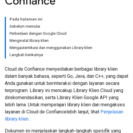
Confiance
Pada halaman ini
Sebelum memulai
Perbedaan dengan Google Cloud
Menginstal library klien
Mengautentikasi dan menggunakan Library klien
Langkah berikutnya
Cloud de Confiance menyediakan berbagai library klien
dalam banyak bahasa, seperti Go, Java, dan C++, yang dapat
Anda gunakan untuk berinteraksi dengan layanan secara
terprogram. Library ini mencakup Library Klien Cloud yang
direkomendasikan, serta Library Klien Google API yang
lebih lama. Untuk mempelajari library klien dan mengakses
layanan di Cloud de Confiancelebih lanjut, lihat
Penjelasan
library klien
.
Dokumen ini menjelaskan langkah-langkah spesifik yang