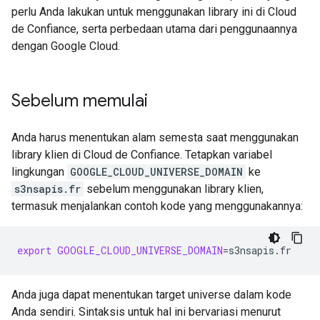
perlu Anda lakukan untuk menggunakan library ini di Cloud
de Confiance, serta perbedaan utama dari penggunaannya
dengan Google Cloud.
Sebelum memulai
Anda harus menentukan alam semesta saat menggunakan
library klien di Cloud de Confiance. Tetapkan variabel
lingkungan
GOOGLE_CLOUD_UNIVERSE_DOMAIN
ke
s3nsapis.fr
sebelum menggunakan library klien,
termasuk menjalankan contoh kode yang menggunakannya:
export
GOOGLE_CLOUD_UNIVERSE_DOMAIN
=
Anda juga dapat menentukan target universe dalam kode
Anda sendiri. Sintaksis untuk hal ini bervariasi menurut